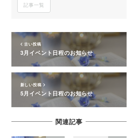
記事一覧
古い投稿
3月イベント日程のお知らせ
新しい投稿
5月イベント日程のお知らせ
関連記事