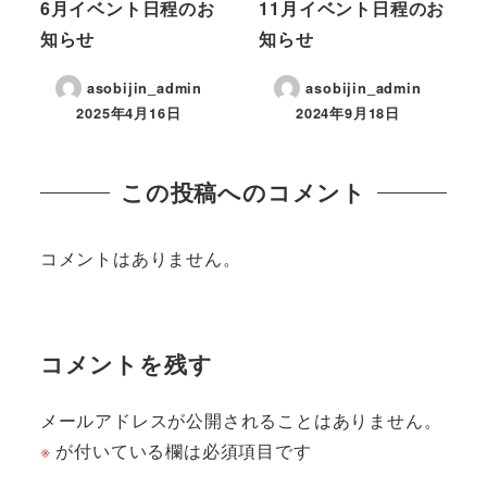
6月イベント日程のお
11月イベント日程のお
知らせ
知らせ
asobijin_admin
asobijin_admin
2025年4月16日
2024年9月18日
この投稿へのコメント
コメントはありません。
コメントを残す
メールアドレスが公開されることはありません。
※
が付いている欄は必須項目です