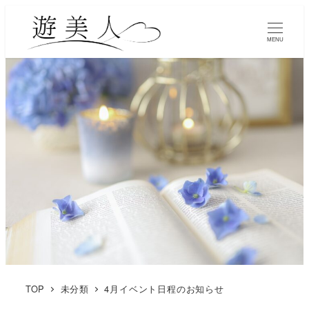
MENU
TOP
未分類
4月イベント日程のお知らせ