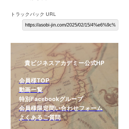
トラックバック URL
貴ビジネスアカデミー公式HP
会員様TOP
動画一覧
特別Facebookグループ
会員様限定問い合わせフォーム
よくあるご質問