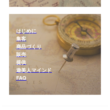
はじめに
集客
商品づくり
販売
提供
遊美人マインド
FAQ