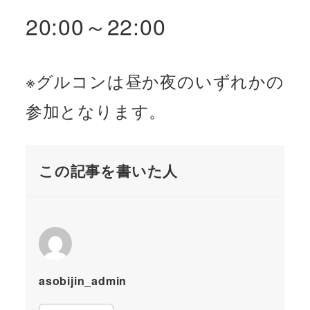
20:00～22:00
※グルコンは昼か夜のいずれかの
参加となります。
この記事を書いた人
asobijin_admin