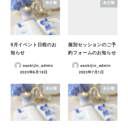
未分類
未分類
9月イベント日程のお
個別セッションのご予
知らせ
約フォームのお知らせ
asobijin_admin
asobijin_admin
2023年8月19日
2023年7月1日
未分類
未分類