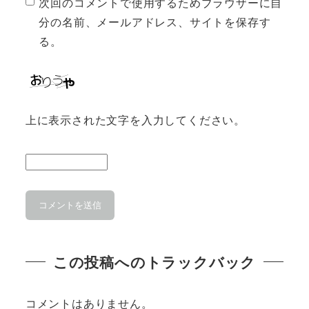
次回のコメントで使用するためブラウザーに自
分の名前、メールアドレス、サイトを保存す
る。
上に表示された文字を入力してください。
この投稿へのトラックバック
コメントはありません。