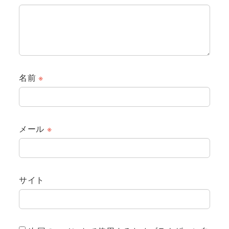
名前
※
メール
※
サイト