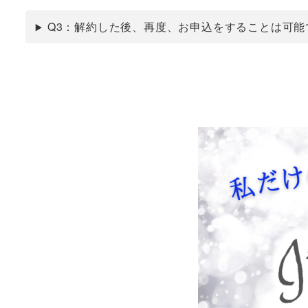
Q3：解約した後、再度、お申込をすることは可能