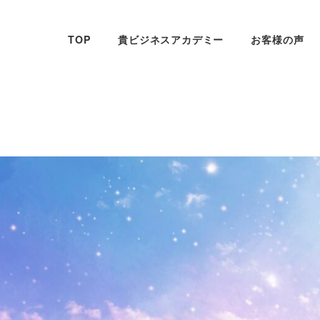
TOP
貴ビジネスアカデミー
お客様の声