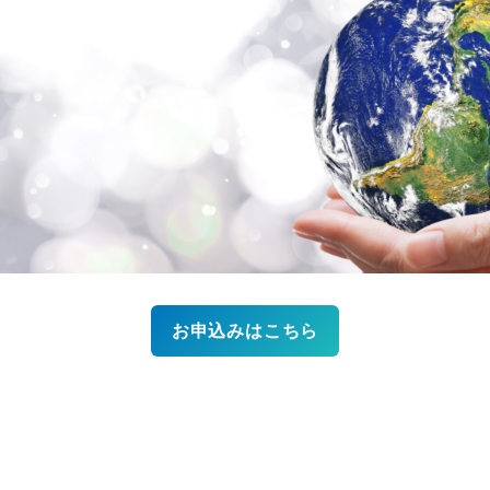
お申込みはこちら