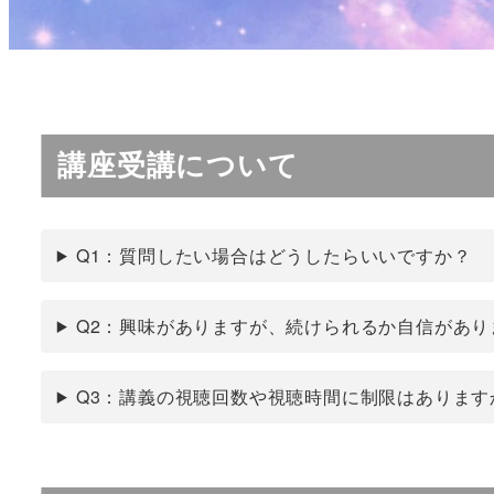
講座受講について
Q1：質問したい場合はどうしたらいいですか？
Q2：興味がありますが、続けられるか自信があり
Q3：講義の視聴回数や視聴時間に制限はあります