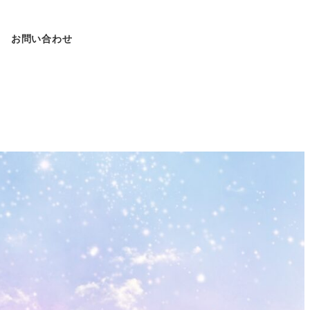
お問い合わせ