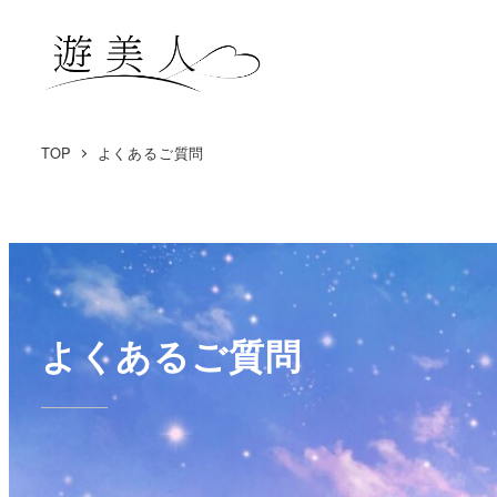
TOP
よくあるご質問
よくあるご質問