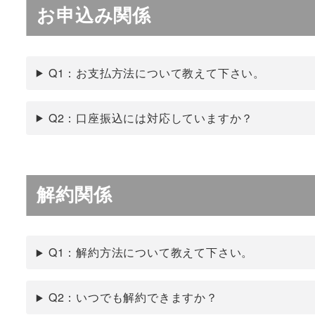
お申込み関係
Q1：お支払方法について教えて下さい。
Q2：口座振込には対応していますか？
解約関係
Q1：解約方法について教えて下さい。
Q2：いつでも解約できますか？