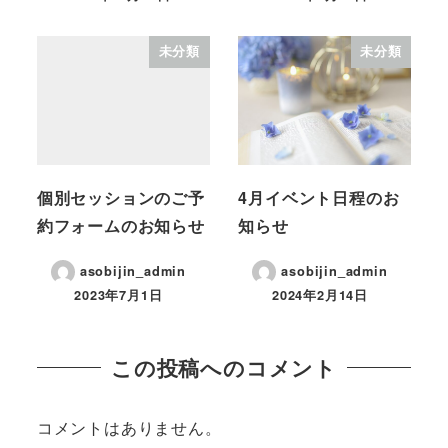
未分類
未分類
個別セッションのご予
4月イベント日程のお
約フォームのお知らせ
知らせ
asobijin_admin
asobijin_admin
2023年7月1日
2024年2月14日
この投稿へのコメント
コメントはありません。