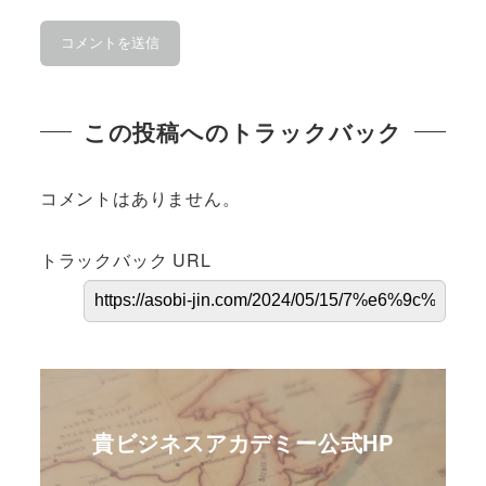
この投稿へのトラックバック
コメントはありません。
トラックバック URL
貴ビジネスアカデミー公式HP