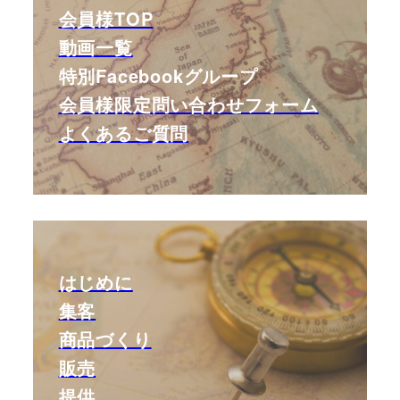
会員様TOP
動画一覧
特別Facebookグループ
会員様限定問い合わせフォーム
よくあるご質問
はじめに
集客
商品づくり
販売
提供