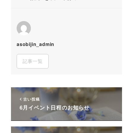
asobijin_admin
記事一覧
古い投稿
6月イベント日程のお知らせ