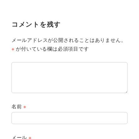
コメントを残す
メールアドレスが公開されることはありません。
※
が付いている欄は必須項目です
名前
※
メール
※