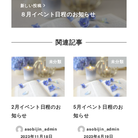
新しい投稿
８月イベント日程のお知らせ
関連記事
未分類
未分類
2月イベント日程のお
5月イベント日程のお
知らせ
知らせ
asobijin_admin
asobijin_admin
2023年11月18日
2023年4月19日