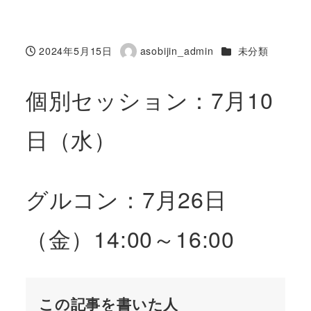
カテゴリー
2024年5月15日
asobijin_admin
未分類
投稿日
著
者
個別セッション：7月10
日（水）
グルコン：7月26日
（金）14:00～16:00
この記事を書いた人