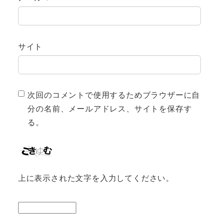
サイト
次回のコメントで使用するためブラウザーに自
分の名前、メールアドレス、サイトを保存す
る。
上に表示された文字を入力してください。