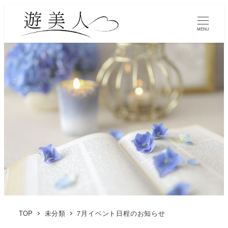
MENU
TOP
未分類
7月イベント日程のお知らせ