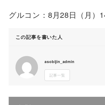
グルコン：8月28日（月）14:
この記事を書いた人
asobijin_admin
記事一覧