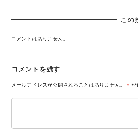
この
コメントはありません。
コメントを残す
メールアドレスが公開されることはありません。
※
が