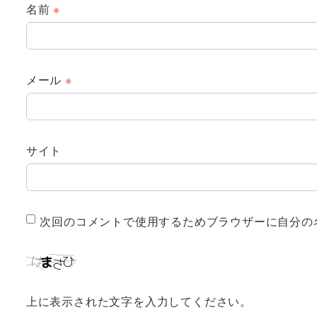
名前
※
メール
※
サイト
次回のコメントで使用するためブラウザーに自分の
上に表示された文字を入力してください。