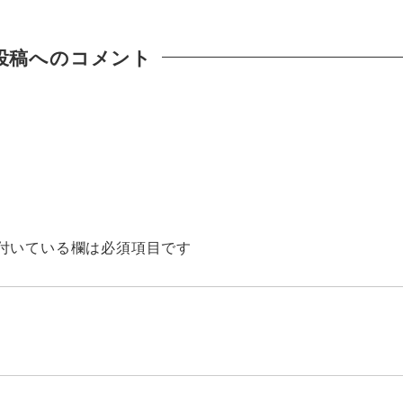
投稿へのコメント
付いている欄は必須項目です