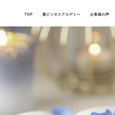
TOP
貴ビジネスアカデミー
お客様の声