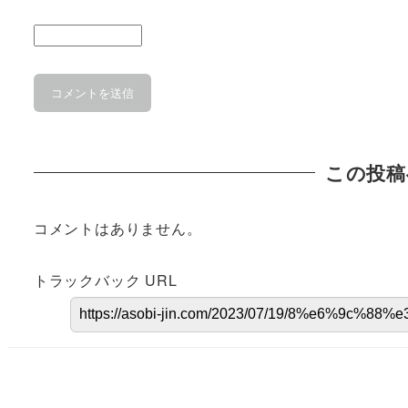
この投稿
コメントはありません。
トラックバック URL