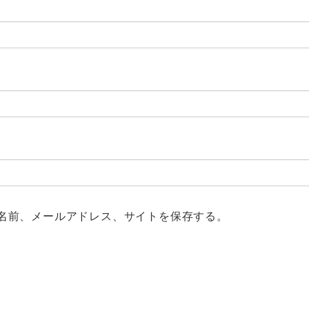
名前、メールアドレス、サイトを保存する。