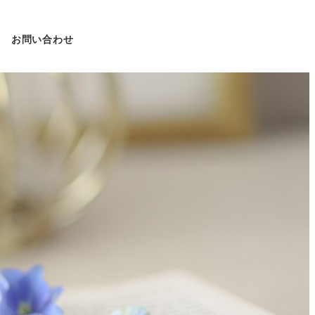
お問い合わせ