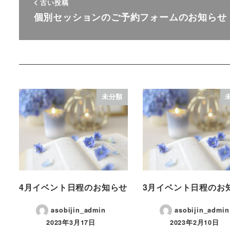
古い投稿
個別セッションのご予約フォームのお知らせ
未分類
4月イベント日程のお知らせ
3月イベント日程のお
asobijin_admin
asobijin_admin
2023年3月17日
2023年2月10日