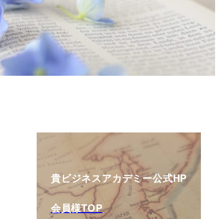
貴ビジネスアカデミー公式HP
会員様TOP