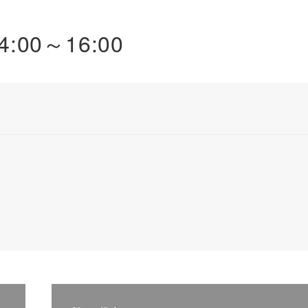
00～16:00