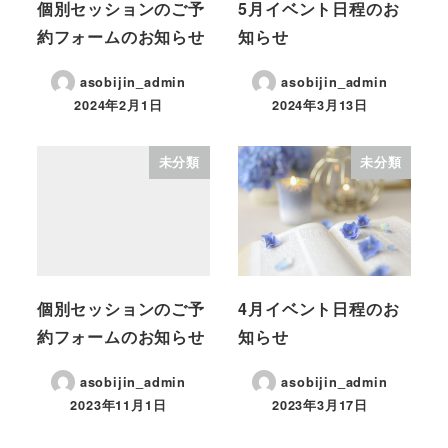
個別セッションのご予
5月イベント日程のお
約フォームのお知らせ
知らせ
asobijin_admin
asobijin_admin
2024年2月1日
2024年3月13日
未分類
未分類
個別セッションのご予
4月イベント日程のお
約フォームのお知らせ
知らせ
asobijin_admin
asobijin_admin
2023年11月1日
2023年3月17日