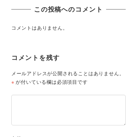
この投稿へのコメント
コメントはありません。
コメントを残す
メールアドレスが公開されることはありません。
※
が付いている欄は必須項目です