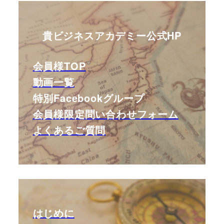
貴ビジネスアカデミー公式HP
会員様TOP
動画一覧
特別Facebookグループ
会員様限定問い合わせフォーム
よくあるご質問
はじめに