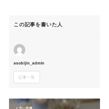
この記事を書いた人
asobijin_admin
記事一覧
古い投稿