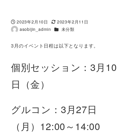
2023年2月10日
2023年2月11日
投稿日
更新日
カテゴリー
asobijin_admin
未分類
著
者
3月のイベント日程は以下となります。
個別セッション：3月10
日（金）
グルコン：3月27日
（月）12:00～14:00