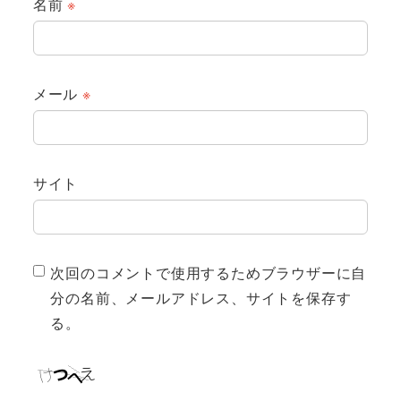
名前
※
メール
※
サイト
次回のコメントで使用するためブラウザーに自
分の名前、メールアドレス、サイトを保存す
る。