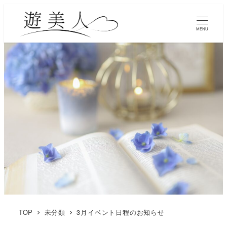
MENU
TOP
未分類
3月イベント日程のお知らせ