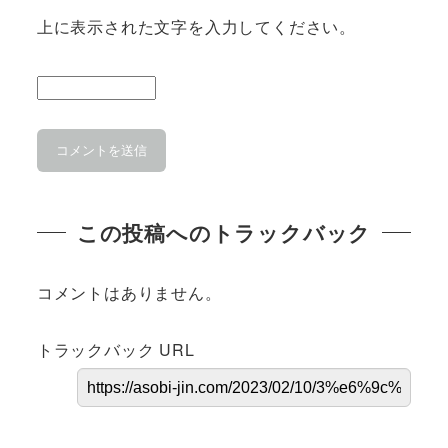
上に表示された文字を入力してください。
この投稿へのトラックバック
コメントはありません。
トラックバック URL