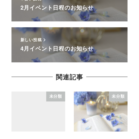
2月イベント日程のお知らせ
新しい投稿
4月イベント日程のお知らせ
関連記事
未分類
未分類